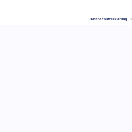
Datenschutzerklärung