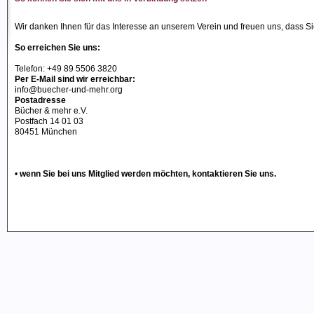
Wir danken Ihnen für das Interesse an unserem Verein und freuen uns, dass Si
So erreichen Sie uns:
Telefon: +49 89 5506 3820
Per E-Mail sind wir erreichbar:
info@buecher-und-mehr.org
Postadresse
Bücher & mehr e.V.
Postfach 14 01 03
80451 München
•
wenn Sie bei uns Mitglied werden möchten, kontaktieren Sie uns.