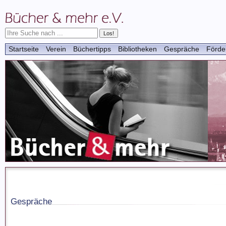
Startseite
Verein
Büchertipps
Bibliotheken
Gespräche
Förde
Gespräche