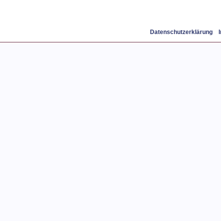
Datenschutzerklärung